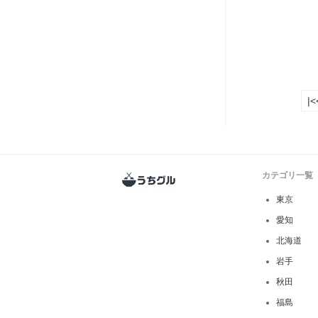
|<
カテゴリ一覧
東京
愛知
北海道
岩手
秋田
福島