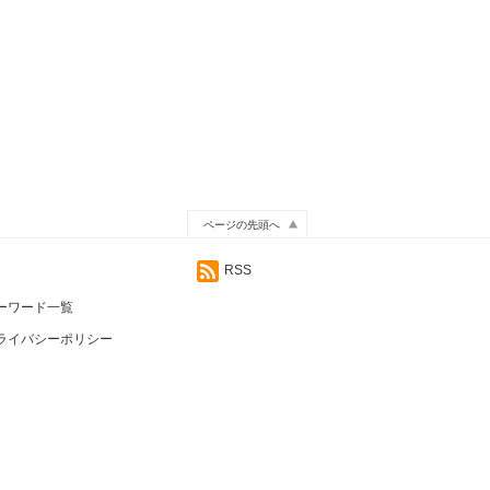
ページの先頭へ
RSS
ーワード一覧
ライバシーポリシー