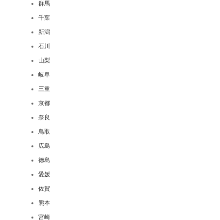
群馬
千葉
新潟
石川
山梨
岐阜
三重
京都
奈良
鳥取
広島
徳島
愛媛
佐賀
熊本
宮崎