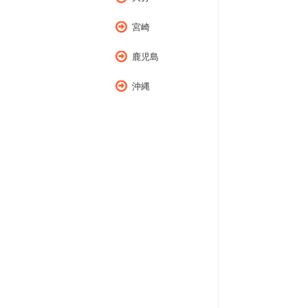
宮崎
鹿児島
沖縄